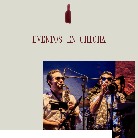
EVENTOS
EN
CHICHA