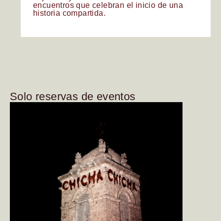
encuentros
que
celebran
el
inicio
de
una
historia
compartida.
Solo
reservas
de
eventos